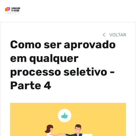
VOLTAR
Como ser aprovado
em qualquer
processo seletivo -
Parte 4