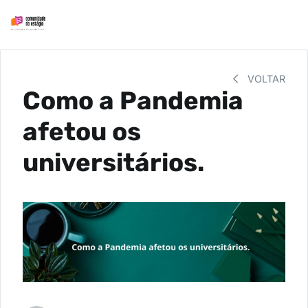
VOLTAR
Como a Pandemia
afetou os
universitários.