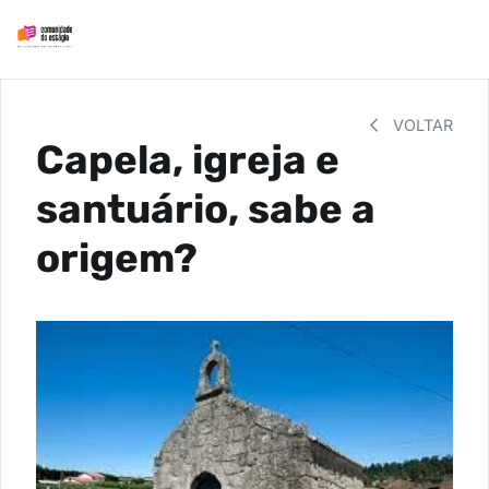
VOLTAR
Capela, igreja e
santuário, sabe a
origem?