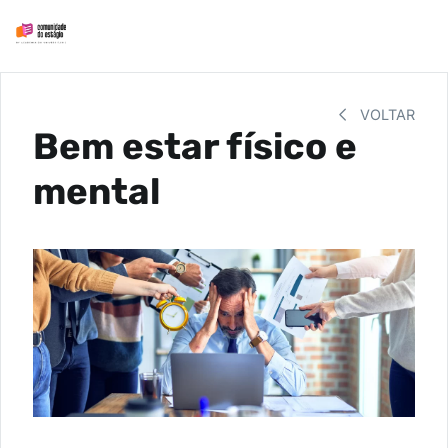
VOLTAR
Bem estar físico e
mental