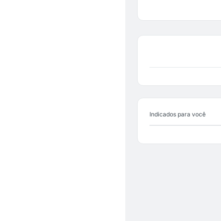
Indicados para você