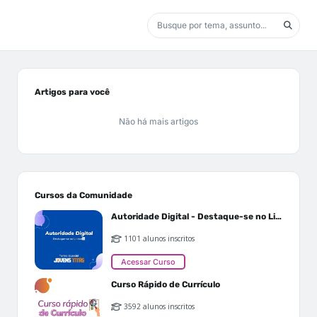
Artigos para você
Não há mais artigos
Cursos da Comunidade
Autoridade Digital - Destaque-se no Linkedin
1101 alunos inscritos
Acessar Curso
Curso Rápido de Currículo
3592 alunos inscritos