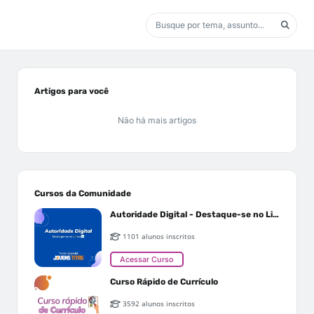
Artigos para você
Não há mais artigos
Cursos da Comunidade
Autoridade Digital - Destaque-se no Linkedin
1101 alunos inscritos
Acessar Curso
Curso Rápido de Currículo
3592 alunos inscritos