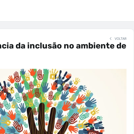
VOLTAR
cia da inclusão no ambiente de