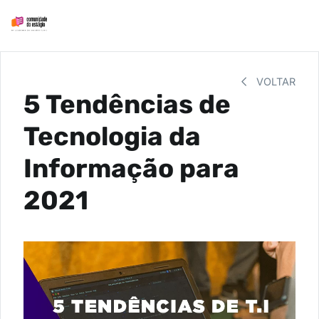
VOLTAR
5 Tendências de
Tecnologia da
Informação para
2021