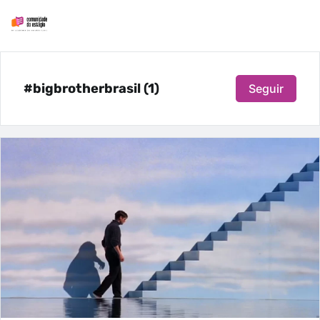
#bigbrotherbrasil (1)
Seguir