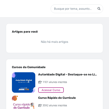
Artigos para você
Não há mais artigos
Cursos da Comunidade
Autoridade Digital - Destaque-se no Linkedin
1101 alunos inscritos
Acessar Curso
Curso Rápido de Currículo
3592 alunos inscritos