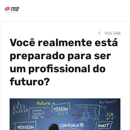
VOLTAR
Você realmente está
preparado para ser
um profissional do
futuro?