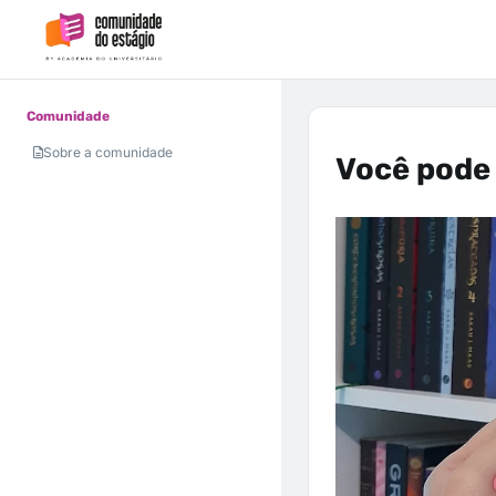
Comunidade
Sobre a comunidade
Você pode