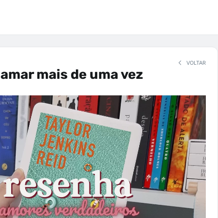
VOLTAR
 amar mais de uma vez