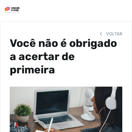
VOLTAR
Você não é obrigado
a acertar de
primeira