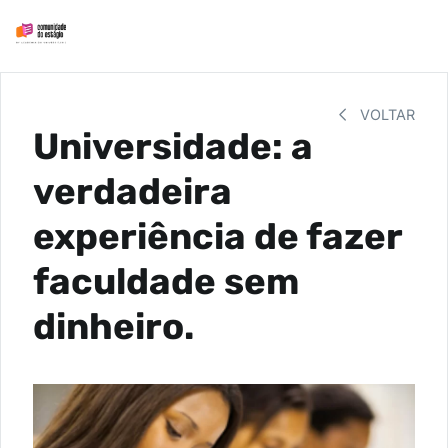
VOLTAR
Universidade: a
verdadeira
experiência de fazer
faculdade sem
dinheiro.