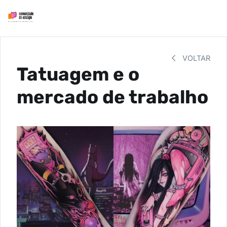
VOLTAR
Tatuagem e o
mercado de trabalho