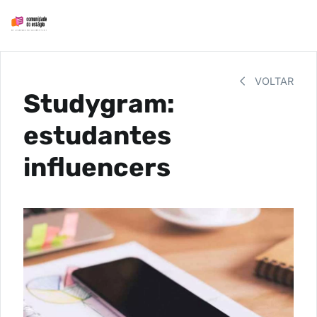
VOLTAR
Studygram:
estudantes
influencers