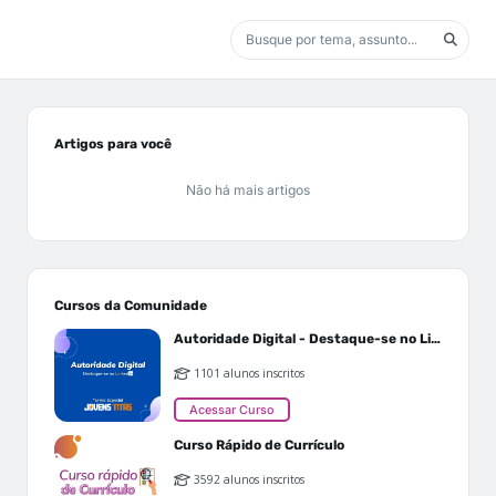
Artigos para você
Não há mais artigos
Cursos da Comunidade
Autoridade Digital - Destaque-se no Linkedin
1101 alunos inscritos
Acessar Curso
Curso Rápido de Currículo
3592 alunos inscritos