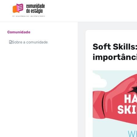
Comunidade
Sobre a comunidade
Soft Skills
importânci