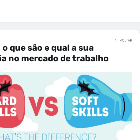
VOLTAR
: o que são e qual a sua
a no mercado de trabalho