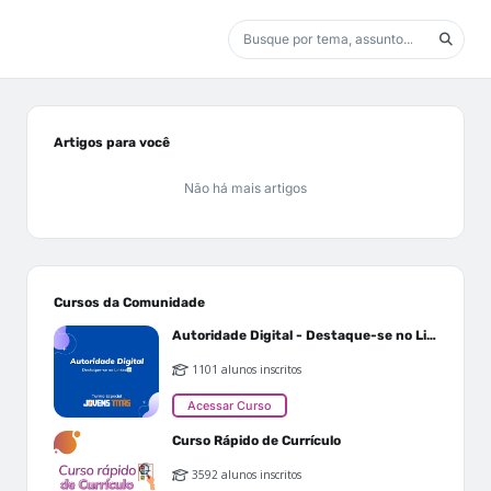
Artigos para você
Não há mais artigos
Cursos da Comunidade
Autoridade Digital - Destaque-se no Linkedin
1101 alunos inscritos
Acessar Curso
Curso Rápido de Currículo
3592 alunos inscritos