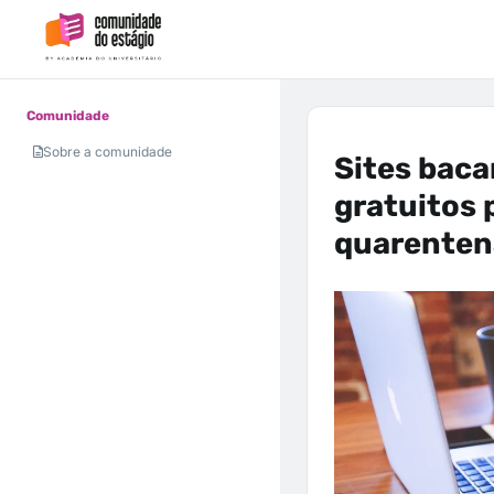
Comunidade
Sobre a comunidade
Sites bac
gratuitos 
quarenten