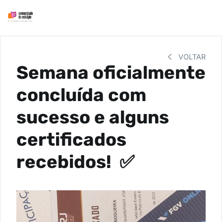
VOLTAR
Semana oficialmente
concluída com
sucesso e alguns
certificados
recebidos! ✅