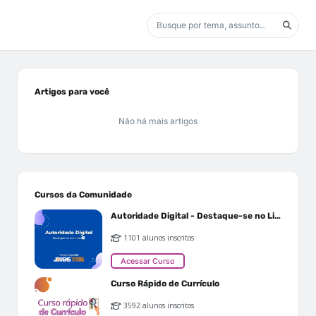
Artigos para você
Não há mais artigos
Cursos da Comunidade
Autoridade Digital - Destaque-se no Linkedin
1101 alunos inscritos
Acessar Curso
Curso Rápido de Currículo
3592 alunos inscritos