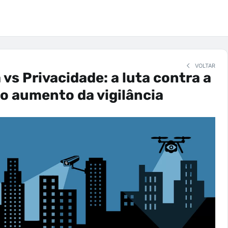
VOLTAR
vs Privacidade: a luta contra a
o aumento da vigilância