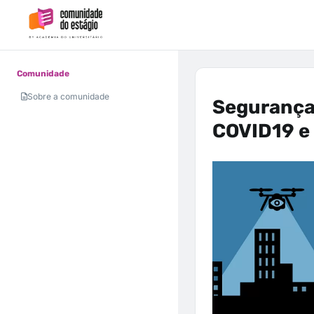
Comunidade
Sobre a comunidade
Segurança 
COVID19 e 