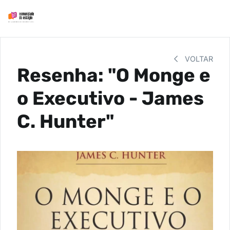
VOLTAR
Resenha: "O Monge e
o Executivo - James
C. Hunter"