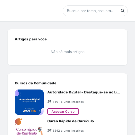
Artigos para você
Não há mais artigos
Cursos da Comunidade
Autoridade Digital - Destaque-se no Linkedin
1101 alunos inscritos
Acessar Curso
Curso Rápido de Currículo
3592 alunos inscritos