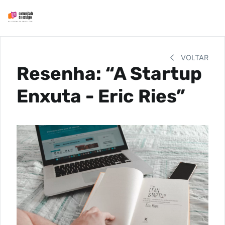
VOLTAR
Resenha: “A Startup
Enxuta - Eric Ries”