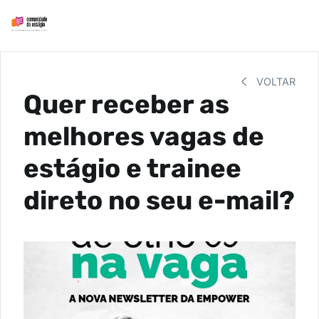
VOLTAR
Quer receber as
melhores vagas de
estágio e trainee
direto no seu e-mail?