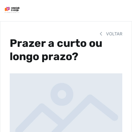
VOLTAR
Prazer a curto ou
longo prazo?