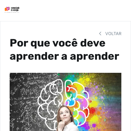
VOLTAR
Por que você deve
aprender a aprender