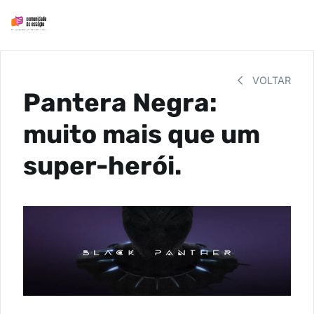
VOLTAR
Pantera Negra:
muito mais que um
super-herói.