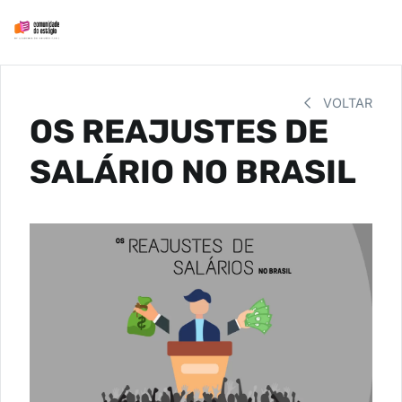
VOLTAR
OS REAJUSTES DE
SALÁRIO NO BRASIL