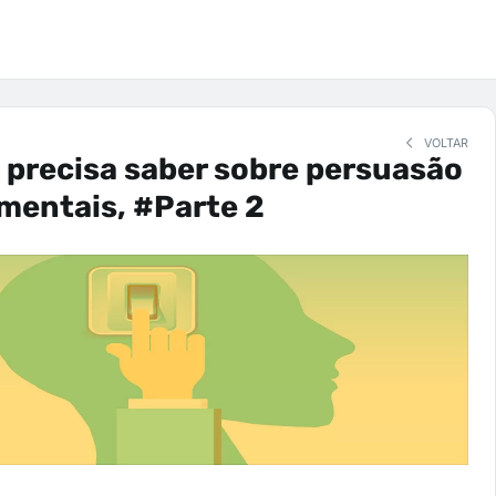
VOLTAR
 precisa saber sobre persuasão
 mentais, #Parte 2