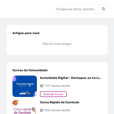
Artigos para você
Não há mais artigos
Cursos da Comunidade
Autoridade Digital - Destaque-se no Linkedin
1101 alunos inscritos
Acessar Curso
Curso Rápido de Currículo
3592 alunos inscritos