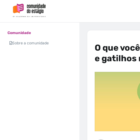
Comunidade
Sobre a comunidade
O que você
e gatilhos