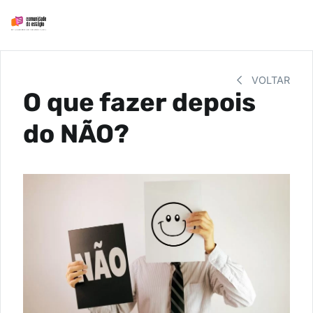
VOLTAR
O que fazer depois
do NÃO?