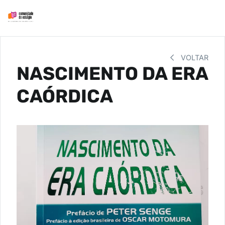
VOLTAR
NASCIMENTO DA ERA
CAÓRDICA