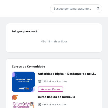
Artigos para você
Não há mais artigos
Cursos da Comunidade
Autoridade Digital - Destaque-se no Linkedin
1101 alunos inscritos
Acessar Curso
Curso Rápido de Currículo
3592 alunos inscritos