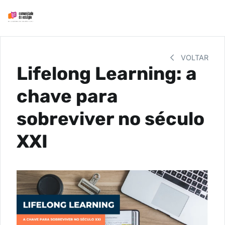
VOLTAR
Lifelong Learning: a
chave para
sobreviver no século
XXI