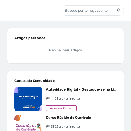
Artigos para você
Não há mais artigos
Cursos da Comunidade
Autoridade Digital - Destaque-se no Linkedin
1101 alunos inscritos
Acessar Curso
Curso Rápido de Currículo
3592 alunos inscritos