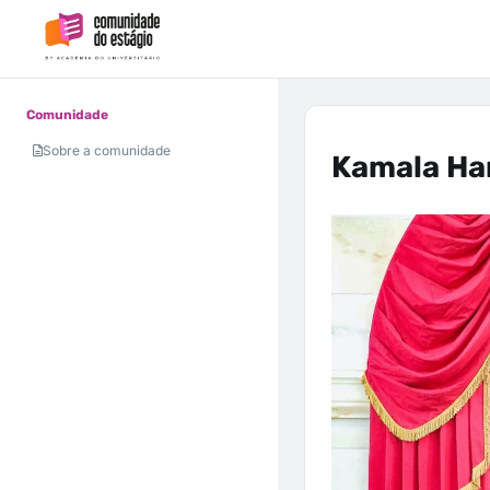
Comunidade
Sobre a comunidade
Kamala Har