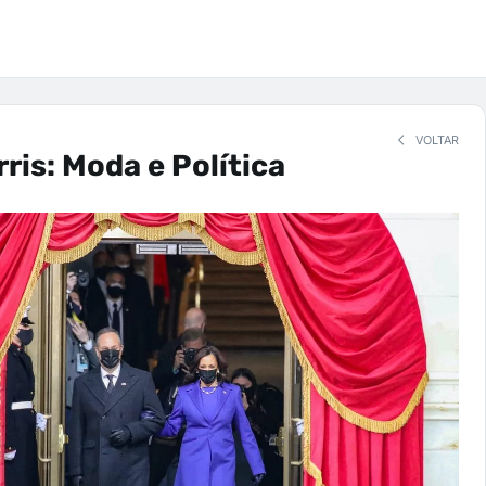
VOLTAR
ris: Moda e Política