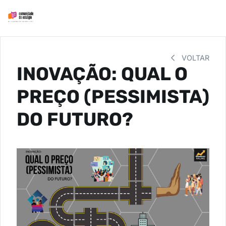
VOLTAR
INOVAÇÃO: QUAL O
PREÇO (PESSIMISTA)
DO FUTURO?