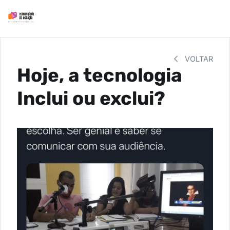
VOLTAR
Hoje, a tecnologia
Inclui ou exclui?