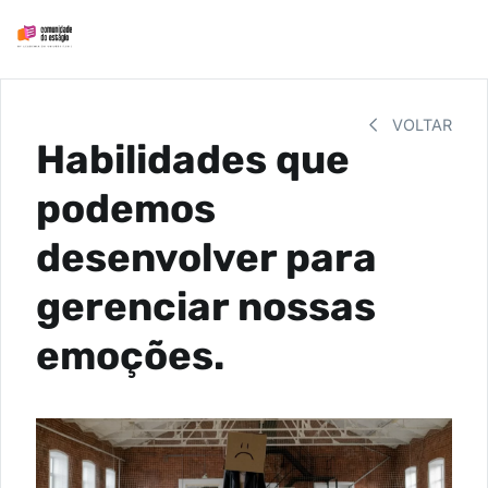
VOLTAR
Habilidades que
podemos
desenvolver para
gerenciar nossas
emoções.