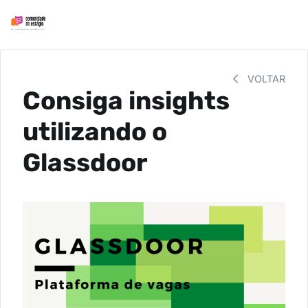
VOLTAR
Consiga insights
utilizando o
Glassdoor