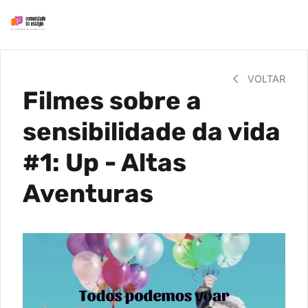
VOLTAR
Filmes sobre a
sensibilidade da vida
#1: Up - Altas
Aventuras