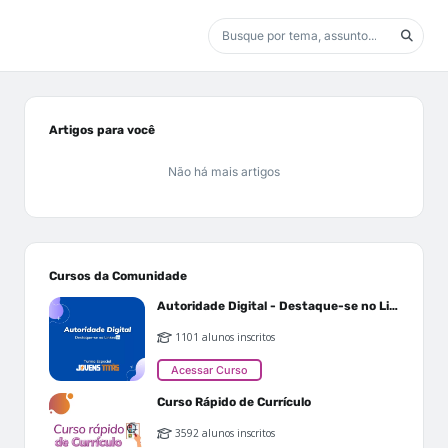
Artigos para você
Não há mais artigos
Cursos da Comunidade
Autoridade Digital - Destaque-se no Linkedin
1101 alunos inscritos
Acessar Curso
Curso Rápido de Currículo
3592 alunos inscritos