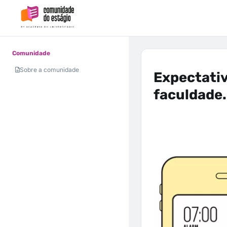
Comunidade
Sobre a comunidade
Expectativ
faculdade.