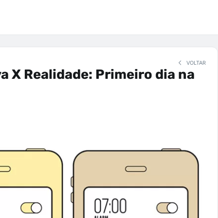
VOLTAR
a X Realidade: Primeiro dia na