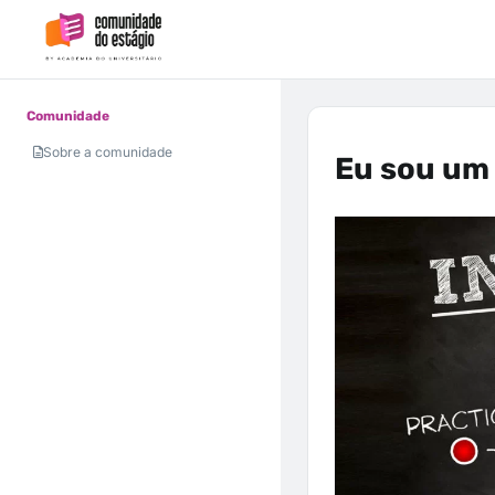
Comunidade
Sobre a comunidade
Eu sou um 