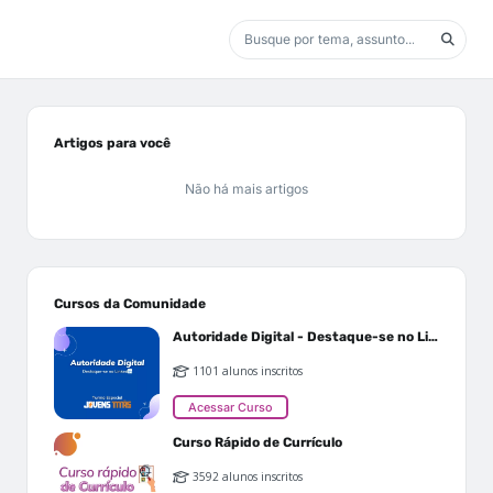
Artigos para você
Não há mais artigos
Cursos da Comunidade
Autoridade Digital - Destaque-se no Linkedin
1101 alunos inscritos
Acessar Curso
Curso Rápido de Currículo
3592 alunos inscritos