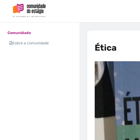
Comunidade
Sobre a comunidade
Ética