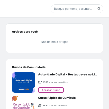
Artigos para você
Não há mais artigos
Cursos da Comunidade
Autoridade Digital - Destaque-se no Linkedin
1101 alunos inscritos
Acessar Curso
Curso Rápido de Currículo
3592 alunos inscritos