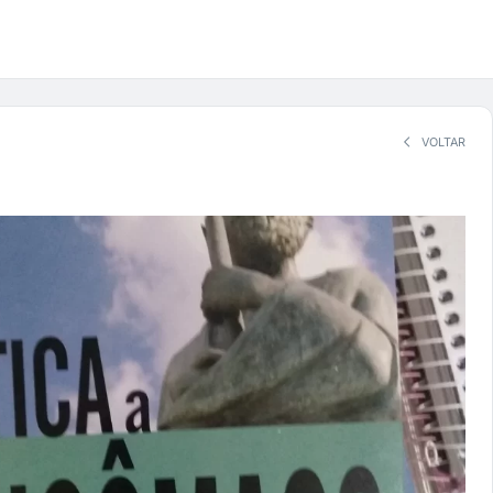
VOLTAR