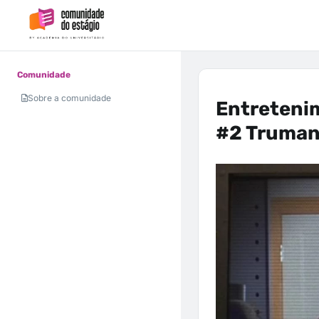
Comunidade
Sobre a comunidade
Entreteni
#2 Truman,