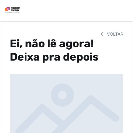
VOLTAR
Ei, não lê agora!
Deixa pra depois