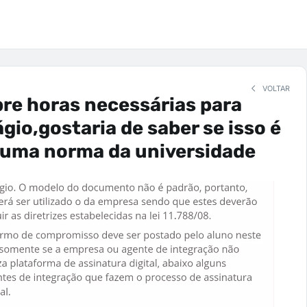
VOLTAR
re horas necessárias para
ágio,gostaria de saber se isso é
 uma norma da universidade