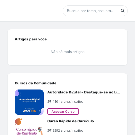
Artigos para você
Não há mais artigos
Cursos da Comunidade
Autoridade Digital - Destaque-se no Linkedin
1101 alunos inscritos
Acessar Curso
Curso Rápido de Currículo
3592 alunos inscritos