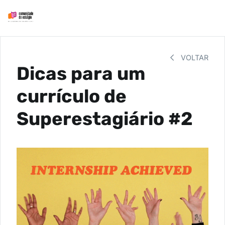
VOLTAR
Dicas para um
currículo de
Superestagiário #2