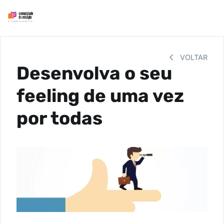
VOLTAR
Desenvolva o seu
feeling de uma vez
por todas