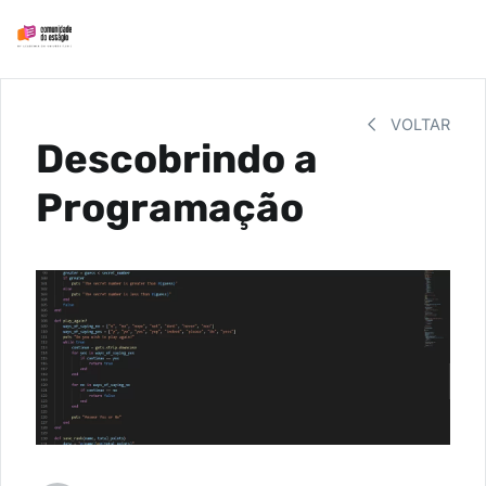
VOLTAR
Descobrindo a
Programação