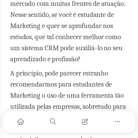
mercado com muitas frentes de atuação.
Nesse sentido, se você é estudante de
Marketing e quer se aprofundar nos
estudos, que tal conhecer melhor como
um sistema CRM pode auxiliá-lo no seu
aprendizado e profissão?
A princípio, pode parecer estranho
recomendarmos para estudantes de
Marketing o uso de uma ferramenta tão
utilizada pelas empresas, sobretudo para
vendas. Mas no decorrer do texto, você
irá entender que um CRM pode ser