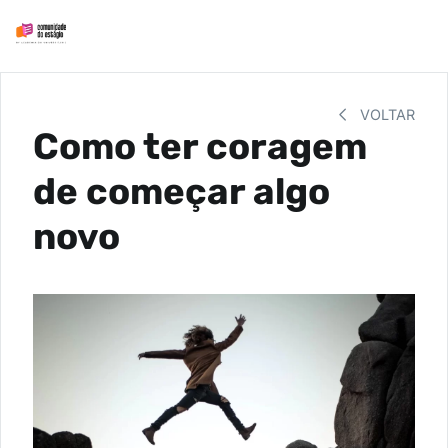
VOLTAR
Como ter coragem
de começar algo
novo