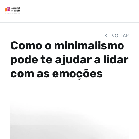
VOLTAR
Como o minimalismo
pode te ajudar a lidar
com as emoções